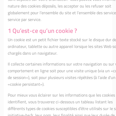
nature des cookies déposés, les accepter ou les refuser soit
globalement pour l’ensemble du site et l’ensemble des services
service par service.
1 Qu’est-ce qu’un cookie ?
Un cookie est un petit fichier texte stocké sur le disque dur d
ordinateur, tablette ou autre appareil lorsque les sites Web s
chargés dans un navigateur.
Il collecte certaines informations sur votre navigation ou sur 
comportement en ligne soit pour une visite unique (via un «c
de session»), soit pour plusieurs visites répétées (à l’aide d’un
«cookie persistant»).
Pour mieux vous éclairer sur les informations que les cookies
identifient, vous trouverez ci-dessous un tableau listant les
différents types de cookies susceptibles d’être utilisés sur le s
initiative-he.fr, leur nom, leur finalité ainsi que leur durée de