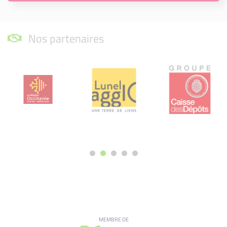
Nos partenaires
MEMBRE DE