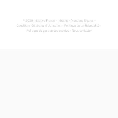
© 2020 Initiative France -
Intranet
-
Mentions légales
-
Conditions Générales d'Utilisation
-
Politique de confidentialité
-
Politique de gestion des cookies
-
Nous contacter