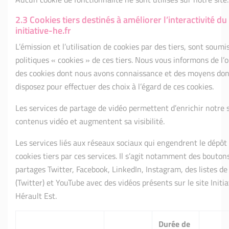
2.3 Cookies tiers destinés à améliorer l’interactivité du 
initiative-he.fr
L’émission et l’utilisation de cookies par des tiers, sont soumi
politiques « cookies » de ces tiers. Nous vous informons de l’o
des cookies dont nous avons connaissance et des moyens don
disposez pour effectuer des choix à l’égard de ces cookies.
Les services de partage de vidéo permettent d’enrichir notre s
contenus vidéo et augmentent sa visibilité.
Les services liés aux réseaux sociaux qui engendrent le dépôt
cookies tiers par ces services. Il s’agit notamment des bouton
partages Twitter, Facebook, LinkedIn, Instagram, des listes d
(Twitter) et YouTube avec des vidéos présents sur le site Initia
Hérault Est.
Durée de