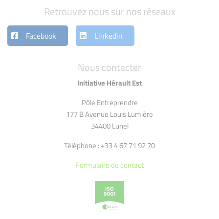
Retrouvez nous sur nos réseaux
Facebook
Linkedin
Nous contacter
Initiative Hérault Est
Pôle Entreprendre
177 B Avenue Louis Lumière
34400 Lunel
Téléphone : +33 4 67 71 92 70
Formulaire de contact