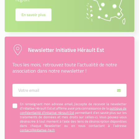
En savoir plus
Newsletter Initiative Hérault Est
Tous les mois, retrouvez toute l’actualité de notre
association dans notre newsletter !
Votre Email
En renseignant mon adresse email, j’accepte de recevoir la newsletter
d'Initiative Hérault Est et affirme avoir pris connaissance de la
politique de
confidentialité d’Initiative Hérault Est
permettant d’en savoir plus sur les
traitements de données et mes droits sur celles-ci. Vous pouvez-vous
désinscrire à tout moment à l’aide des liens de désinscription disponibles
dans chaque Newsletter ou en nous contactant à l’adresse
contact@initiative-he.fr