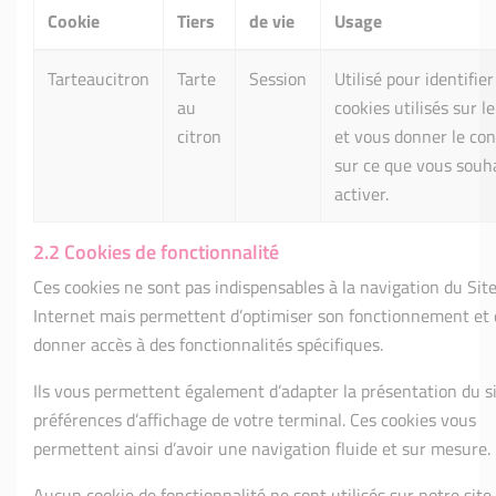
Cookie
Tiers
de vie
Usage
Tarteaucitron
Tarte
Session
Utilisé pour identifier
au
cookies utilisés sur le
citron
et vous donner le con
sur ce que vous souh
activer.
2.2 Cookies de fonctionnalité
Ces cookies ne sont pas indispensables à la navigation du Sit
Internet mais permettent d’optimiser son fonctionnement et 
donner accès à des fonctionnalités spécifiques.
Ils vous permettent également d’adapter la présentation du s
préférences d’affichage de votre terminal. Ces cookies vous
permettent ainsi d’avoir une navigation fluide et sur mesure.
Aucun cookie de fonctionnalité ne sont utilisés sur notre site.