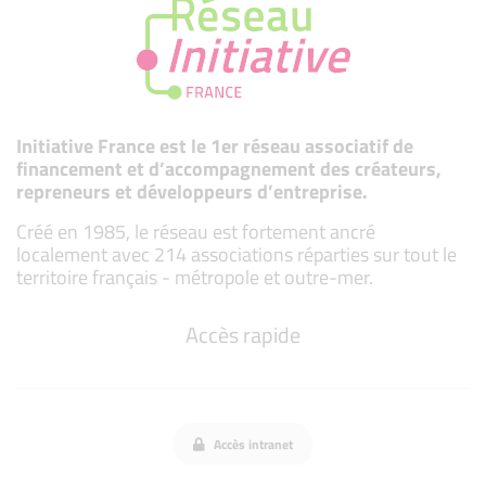
Initiative France est le 1er réseau associatif de
financement et d’accompagnement des créateurs,
repreneurs et développeurs d’entreprise.
Créé en 1985, le réseau est fortement ancré
localement avec 214 associations réparties sur tout le
territoire français - métropole et outre-mer.
Accès rapide
Accès intranet