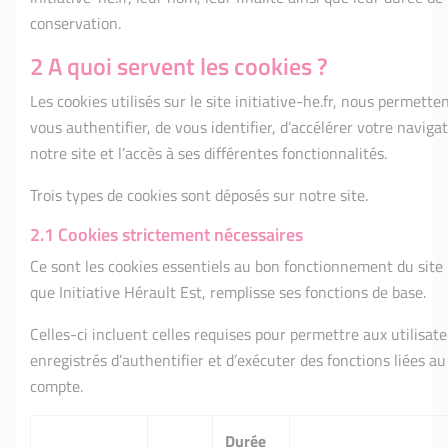
conservation.
2 A quoi servent les cookies ?
Les cookies utilisés sur le site initiative-he.fr, nous permette
vous authentifier, de vous identifier, d’accélérer votre naviga
notre site et l’accès à ses différentes fonctionnalités.
Trois types de cookies sont déposés sur notre site.
2.1 Cookies strictement nécessaires
Ce sont les cookies essentiels au bon fonctionnement du site
que Initiative Hérault Est, remplisse ses fonctions de base.
Celles-ci incluent celles requises pour permettre aux utilisat
enregistrés d’authentifier et d’exécuter des fonctions liées au
compte.
Durée