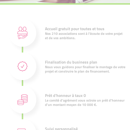
Accueil gratuit pour toutes et tous
Nos 210 associations sont à l'écoute de votre projet
et de vos ambitions.
Finalisation du business plan
Nous vous guidons pour finaliser le montage de votre
projet et construire le plan de financement.
Prêt d'honneur à taux 0
Le comité d'agrément vous octroie un prêt d'honneur
d'un montant moyen de 10 000 €.
Suivi personnalisé