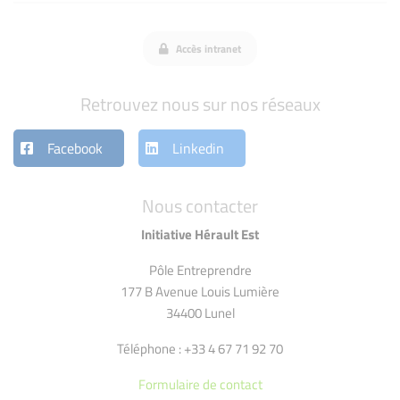
Accès intranet
Retrouvez nous sur nos réseaux
Facebook
Linkedin
Nous contacter
Initiative Hérault Est
Pôle Entreprendre
177 B Avenue Louis Lumière
34400 Lunel
Téléphone : +33 4 67 71 92 70
Formulaire de contact