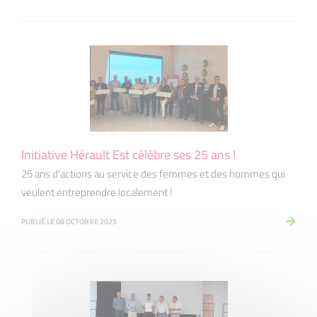
Initiative Hérault Est célèbre ses 25 ans !
25 ans d'actions au service des femmes et des hommes qui
veulent entreprendre localement !
PUBLIÉ LE 08 OCTOBRE 2025