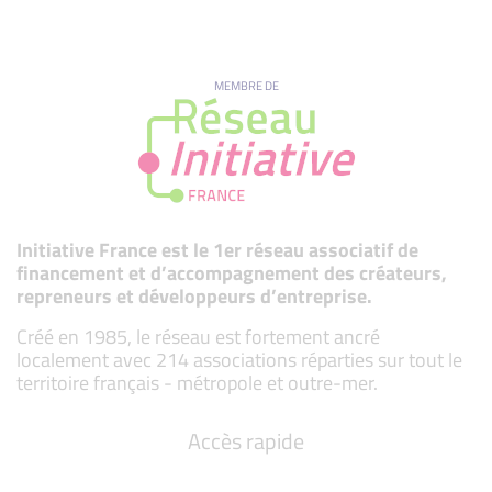
MEMBRE DE
Initiative France est le 1er réseau associatif de
financement et d’accompagnement des créateurs,
repreneurs et développeurs d’entreprise.
Créé en 1985, le réseau est fortement ancré
localement avec 214 associations réparties sur tout le
territoire français - métropole et outre-mer.
Accès rapide