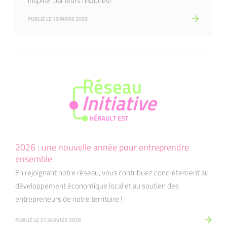
inspirer par leurs histoires!
PUBLIÉ LE 19 MARS 2026
2026 : une nouvelle année pour entreprendre
ensemble
En rejoignant notre réseau, vous contribuez concrètement au
développement économique local et au soutien des
entrepreneurs de notre territoire !
PUBLIÉ LE 31 JANVIER 2026